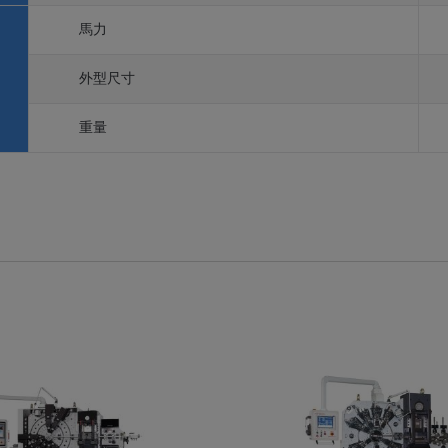
馬力
外型尺寸
重量