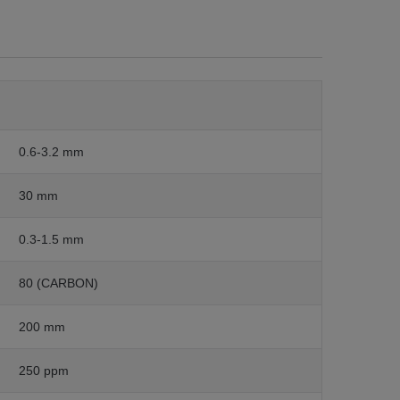
0.6-3.2 mm
30 mm
0.3-1.5 mm
80 (CARBON)
200 mm
250 ppm