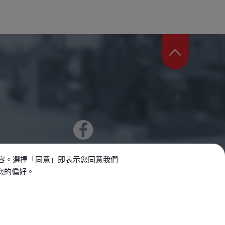
內容。選擇「同意」即表示您同意我們
整您的偏好。