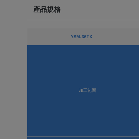
產品規格
YSM-36TX
加工範圍