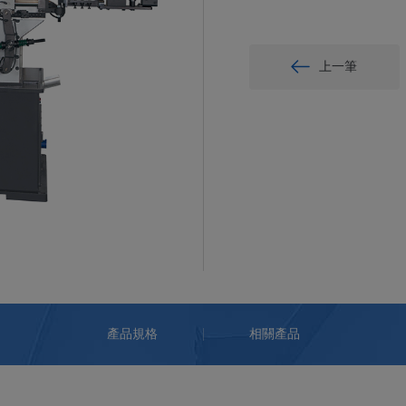
上一筆
產品規格
相關產品