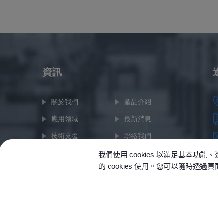
資訊
關於我們
產品介紹
應用領域
最新消息
技術支援
聯絡我們
網站地圖
我們使用 cookies 以滿足基
的 cookies 使用。您可以隨時透