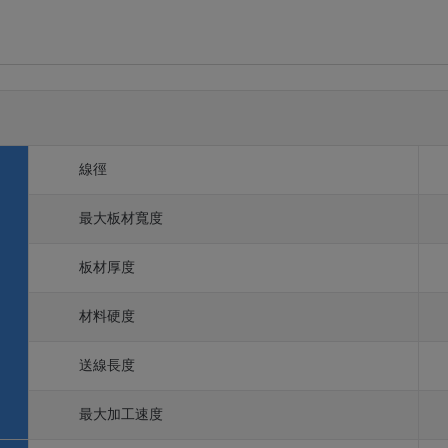
線徑
最大板材寬度
板材厚度
材料硬度
送線長度
最大加工速度