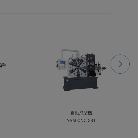
自動成型機
YSM CNC-38T