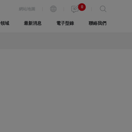
0
網站地圖
用領域
最新消息
電子型錄
聯絡我們