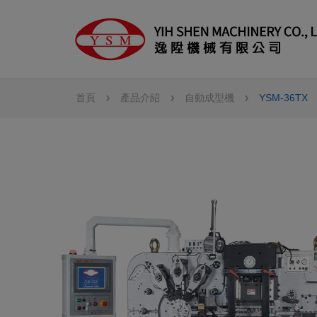
Cookie管理面板
首頁
產品介紹
自動成型機
YSM-36TX