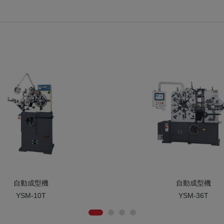
自動成型機
自動成型機
YSM-10T
YSM-36T