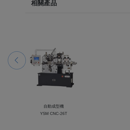
相關產品
自動成型機
YSM CNC-26T