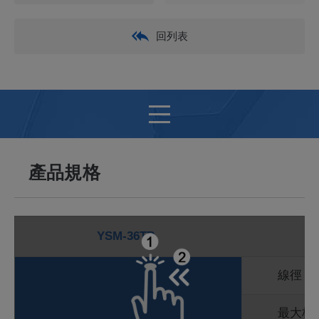
回列表
產品規格
YSM-36TP
線徑
最大板