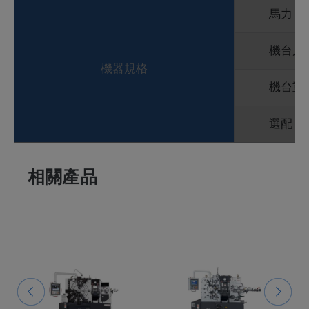
馬力
機台尺
機器規格
機台重
選配
相關產品