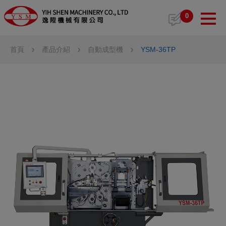
Cookie管理面板
0
首頁
產品介紹
自動成型機
YSM-36TP