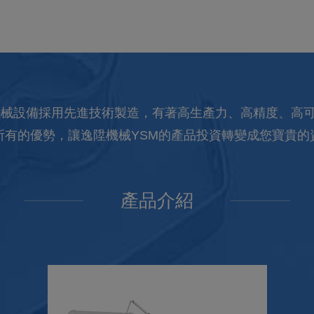
機械設備採用先進技術製造，有著高生產力、高精度、高
所有的優勢，讓逸陞機械YSM的產品投資轉變成您寶貴的
產品介紹