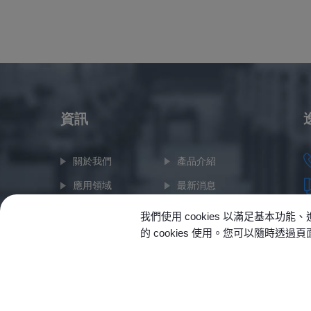
資訊
關於我們
產品介紹
應用領域
最新消息
技術支援
聯絡我們
我們使用 cookies 以滿足基
的 cookies 使用。您可以隨時透
網站地圖