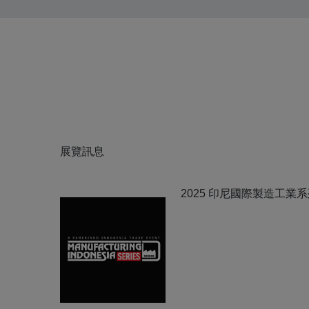
展覽訊息
2025 印尼國際製造工業