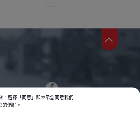
內容。選擇「同意」即表示您同意我們
整您的偏好。