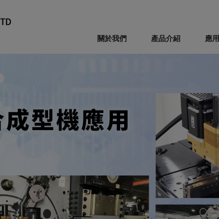
關於我們
產品介紹
應