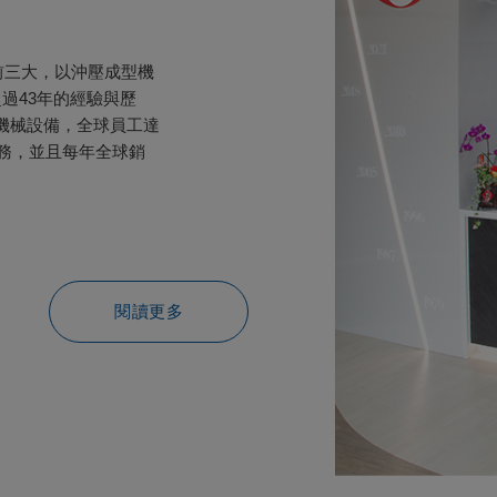
前三大，以沖壓成型機
過43年的經驗與歷
型機械設備，全球員工達
服務，並且每年全球銷
閱讀更多