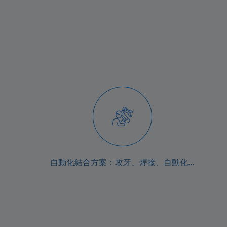
業
自動化結合方案：攻牙、焊接、自動化...