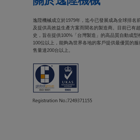
關於逸陞機械
逸陞機械成立於1979年，迄今已發展成為全球排名
及提供高效益生產方案而聞名的製造商。目前已有超
史，旨在提供100%「台灣製造」的高品質自動成
100位以上，能夠為世界各地的客戶提供最優質的
售量達200台以上。