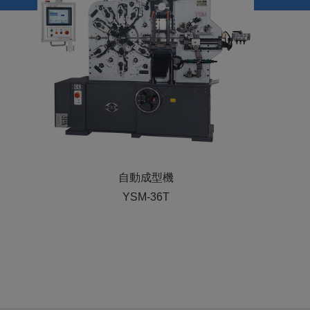
自動成型機
YSM CNC-26T