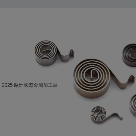
2025 歐洲國際金屬加工展