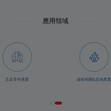
應用領域
五金零件產業
線材相關&其他產