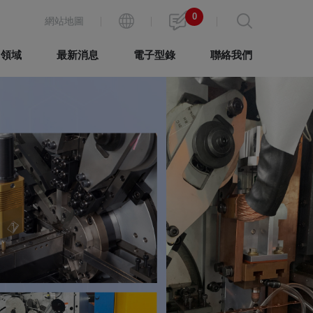
0
網站地圖
用領域
最新消息
電子型錄
聯絡我們