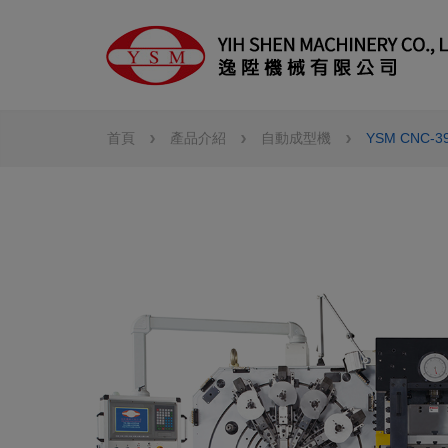
Cookie管理面板
首頁
產品介紹
自動成型機
YSM CNC-3