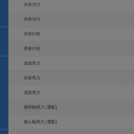
沖床沖力
滑座沖力
沖床行程
滑座行程
送線馬力
沖床馬力
成形馬力
退料軸馬力 (選配)
捲心軸馬力 (選配)