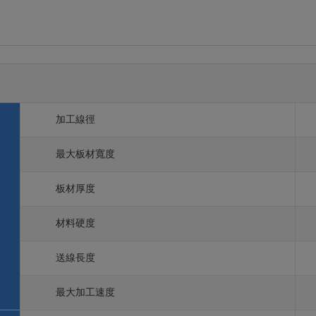
加工線徑
最大板材寬度
板材厚度
材料硬度
送線長度
最大加工速度