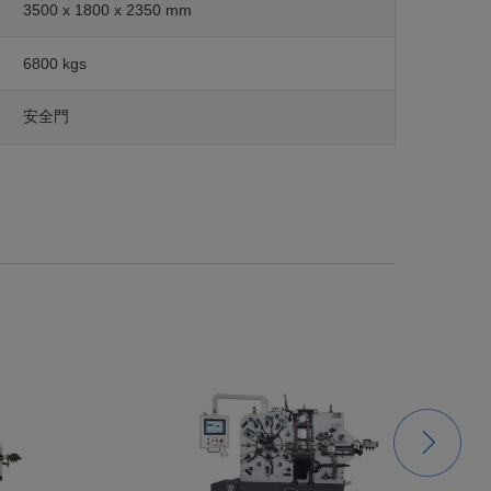
3500 x 1800 x 2350 mm
6800 kgs
安全門