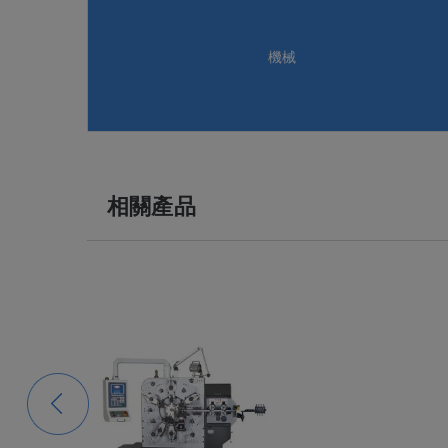
機械
相關產品