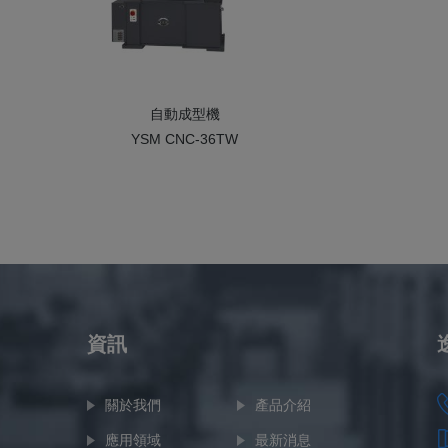
自動成型機
YSM CNC-36TW
資訊
關於我們
產品介紹
應用領域
最新消息