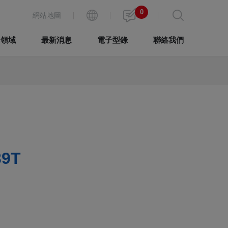
0
網站地圖
用領域
最新消息
電子型錄
聯絡我們
39T