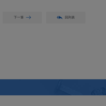
下一筆
回列表