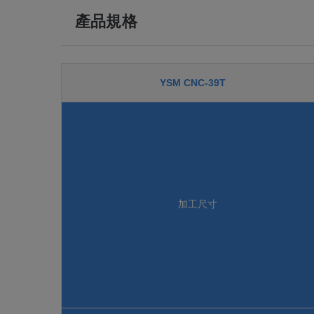
產品規格
YSM CNC-39T
加工尺寸