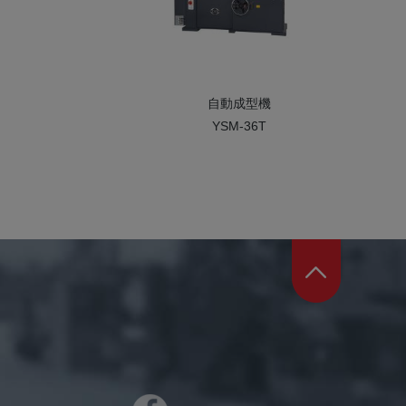
自動成型機
YSM-36T