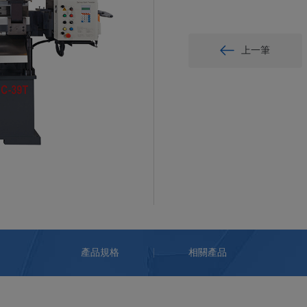
上一筆
產品規格
相關產品