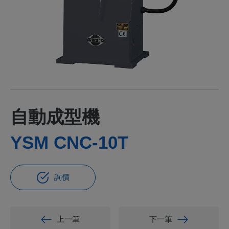
自動成型機
YSM CNC-10T
詢價
上一筆
下一筆