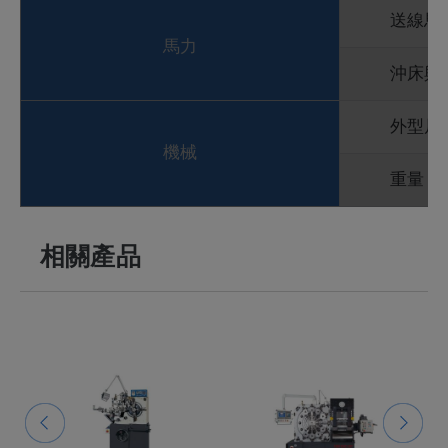
送線馬
馬力
沖床與
外型尺
機械
重量
相關產品